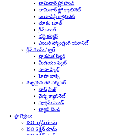
లామినార్ ఫ్లో హుడ్
లామినార్ ఫ్లో క్యాబినెట్
బయోసేఫ్టీ క్యాబినెట్
తూకం బూత్
క్లీన్ బూత్
డస్ట్ కలెక్టర్
ఎయిర్ హ్యాండ్లింగ్ యూనిట్
క్లీన్ రూమ్ ఫిల్టర్
ప్రాథమిక ఫిల్టర్
మీడియం ఫిల్టర్
హెపా ఫిల్టర్
హెపా బాక్స్
శుభ్రమైన గది ఫర్నిచర్
వాష్ సింక్
వైద్య క్యాబినెట్
ఫ్యూమ్ హుడ్
ల్యాబ్ బెంచ్
ప్రాజెక్టులు
ISO 5 క్లీన్ రూమ్
ISO 6 క్లీన్ రూమ్