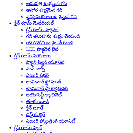
ఆసుపత్రి శుభ్రమైన గది
ఆహార శుభ్రమైన గది
వైద్య పరికరాల శుభ్రమైన గది
క్లీన్ రూమ్ మెటీరియల్
క్లీన్ రూమ్ ప్యానెల్
గది తలుపును శుభ్రం చేయండి
గది కిటికీని శుభ్రం చేయండి
LED ప్యానెల్ లైట్
క్లీన్ రూమ్ పరికరాలు
ఫ్యాన్ ఫిల్టర్ యూనిట్
పాస్ బాక్స్
ఎయిర్ షవర్
లామినార్ ఫ్లో హుడ్
లామినార్ ఫ్లో క్యాబినెట్
బయోసేఫ్టీ క్యాబినెట్
తూకం బూత్
క్లీన్ బూత్
డస్ట్ కలెక్టర్
ఎయిర్ హ్యాండ్లింగ్ యూనిట్
క్లీన్ రూమ్ ఫిల్టర్