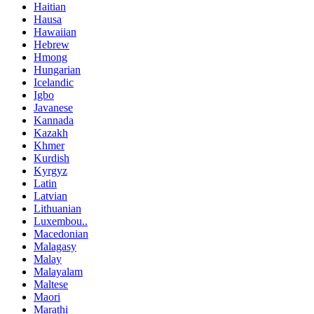
Haitian
Hausa
Hawaiian
Hebrew
Hmong
Hungarian
Icelandic
Igbo
Javanese
Kannada
Kazakh
Khmer
Kurdish
Kyrgyz
Latin
Latvian
Lithuanian
Luxembou..
Macedonian
Malagasy
Malay
Malayalam
Maltese
Maori
Marathi