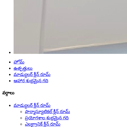
హోమ్
ఉత్పత్తులు
మాడ్యులర్ క్లీన్ రూమ్
ఆహార శుభ్రమైన గది
వర్గాలు
మాడ్యులర్ క్లీన్ రూమ్
ఫార్మాస్యూటికల్ క్లీన్ రూమ్
ప్రయోగశాల శుభ్రమైన గది
ఎలక్ట్రానిక్ క్లీన్ రూమ్