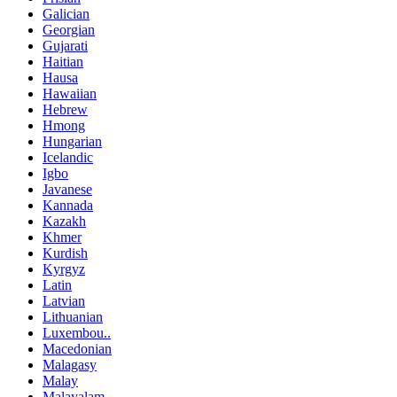
Galician
Georgian
Gujarati
Haitian
Hausa
Hawaiian
Hebrew
Hmong
Hungarian
Icelandic
Igbo
Javanese
Kannada
Kazakh
Khmer
Kurdish
Kyrgyz
Latin
Latvian
Lithuanian
Luxembou..
Macedonian
Malagasy
Malay
Malayalam