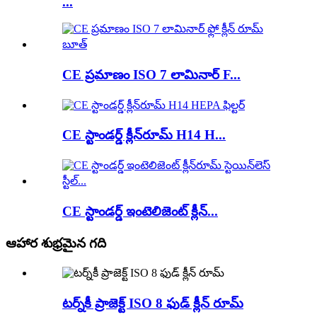
...
CE ప్రమాణం ISO 7 లామినార్ F...
CE స్టాండర్డ్ క్లీన్‌రూమ్ H14 H...
CE స్టాండర్డ్ ఇంటెలిజెంట్ క్లీన్...
ఆహార శుభ్రమైన గది
టర్న్‌కీ ప్రాజెక్ట్ ISO 8 ఫుడ్ క్లీన్ రూమ్