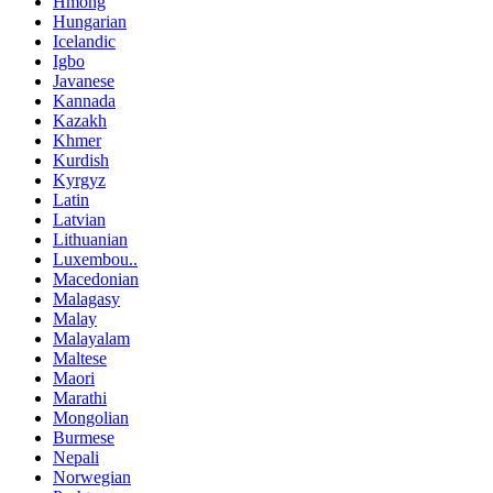
Hmong
Hungarian
Icelandic
Igbo
Javanese
Kannada
Kazakh
Khmer
Kurdish
Kyrgyz
Latin
Latvian
Lithuanian
Luxembou..
Macedonian
Malagasy
Malay
Malayalam
Maltese
Maori
Marathi
Mongolian
Burmese
Nepali
Norwegian