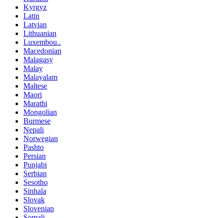
Kyrgyz
Latin
Latvian
Lithuanian
Luxembou..
Macedonian
Malagasy
Malay
Malayalam
Maltese
Maori
Marathi
Mongolian
Burmese
Nepali
Norwegian
Pashto
Persian
Punjabi
Serbian
Sesotho
Sinhala
Slovak
Slovenian
Somali