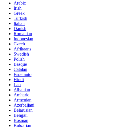
Arabic
Irish
Greek
Turkish
Italian
Danish
Romanian
Indonesian
Czech
Afrikaans
Swedish
Polish
Basque
Catalan
Esperanto
Hindi
Lao
Albanian
Amharic
Armenian
Azerbaijani
Belarusian
Bengali
Bosnian
Bulgarian