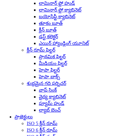
లామినార్ ఫ్లో హుడ్
లామినార్ ఫ్లో క్యాబినెట్
బయోసేఫ్టీ క్యాబినెట్
తూకం బూత్
క్లీన్ బూత్
డస్ట్ కలెక్టర్
ఎయిర్ హ్యాండ్లింగ్ యూనిట్
క్లీన్ రూమ్ ఫిల్టర్
ప్రాథమిక ఫిల్టర్
మీడియం ఫిల్టర్
హెపా ఫిల్టర్
హెపా బాక్స్
శుభ్రమైన గది ఫర్నిచర్
వాష్ సింక్
వైద్య క్యాబినెట్
ఫ్యూమ్ హుడ్
ల్యాబ్ బెంచ్
ప్రాజెక్టులు
ISO 5 క్లీన్ రూమ్
ISO 6 క్లీన్ రూమ్