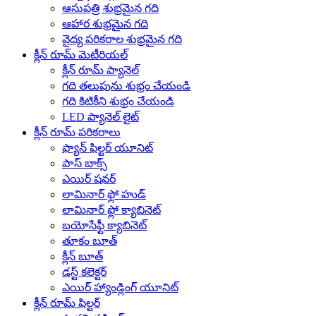
ఆసుపత్రి శుభ్రమైన గది
ఆహార శుభ్రమైన గది
వైద్య పరికరాల శుభ్రమైన గది
క్లీన్ రూమ్ మెటీరియల్
క్లీన్ రూమ్ ప్యానెల్
గది తలుపును శుభ్రం చేయండి
గది కిటికీని శుభ్రం చేయండి
LED ప్యానెల్ లైట్
క్లీన్ రూమ్ పరికరాలు
ఫ్యాన్ ఫిల్టర్ యూనిట్
పాస్ బాక్స్
ఎయిర్ షవర్
లామినార్ ఫ్లో హుడ్
లామినార్ ఫ్లో క్యాబినెట్
బయోసేఫ్టీ క్యాబినెట్
తూకం బూత్
క్లీన్ బూత్
డస్ట్ కలెక్టర్
ఎయిర్ హ్యాండ్లింగ్ యూనిట్
క్లీన్ రూమ్ ఫిల్టర్