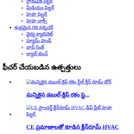
ప్రాథమిక ఫిల్టర్
మీడియం ఫిల్టర్
హెపా ఫిల్టర్
హెపా బాక్స్
శుభ్రమైన గది ఫర్నిచర్
వైద్య క్యాబినెట్
ఫ్యూమ్ హుడ్
వాష్ సింక్
ల్యాబ్ బెంచ్
ఫీచర్ చేయబడిన ఉత్పత్తులు
మన్నికైన డబుల్-క్లిప్ రకం స్టె...
CE ప్రమాణాలతో కూడిన క్లీన్‌రూమ్ HVAC