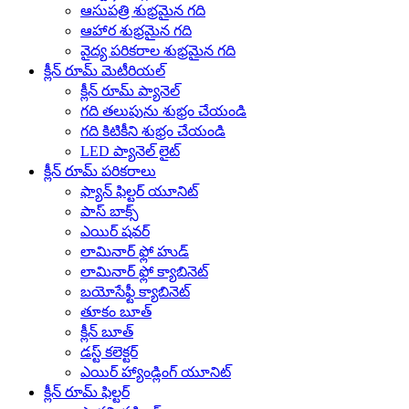
ఆసుపత్రి శుభ్రమైన గది
ఆహార శుభ్రమైన గది
వైద్య పరికరాల శుభ్రమైన గది
క్లీన్ రూమ్ మెటీరియల్
క్లీన్ రూమ్ ప్యానెల్
గది తలుపును శుభ్రం చేయండి
గది కిటికీని శుభ్రం చేయండి
LED ప్యానెల్ లైట్
క్లీన్ రూమ్ పరికరాలు
ఫ్యాన్ ఫిల్టర్ యూనిట్
పాస్ బాక్స్
ఎయిర్ షవర్
లామినార్ ఫ్లో హుడ్
లామినార్ ఫ్లో క్యాబినెట్
బయోసేఫ్టీ క్యాబినెట్
తూకం బూత్
క్లీన్ బూత్
డస్ట్ కలెక్టర్
ఎయిర్ హ్యాండ్లింగ్ యూనిట్
క్లీన్ రూమ్ ఫిల్టర్