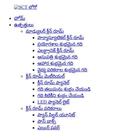
హోమ్
ఉత్పత్తులు
మాడ్యులర్ క్లీన్ రూమ్
ఫార్మాస్యూటికల్ క్లీన్ రూమ్
ప్రయోగశాల శుభ్రమైన గది
ఎలక్ట్రానిక్ క్లీన్ రూమ్
ఆసుపత్రి శుభ్రమైన గది
ఆహార శుభ్రమైన గది
వైద్య పరికరాల శుభ్రమైన గది
క్లీన్ రూమ్ మెటీరియల్
క్లీన్ రూమ్ ప్యానెల్
గది తలుపును శుభ్రం చేయండి
గది కిటికీని శుభ్రం చేయండి
LED ప్యానెల్ లైట్
క్లీన్ రూమ్ పరికరాలు
ఫ్యాన్ ఫిల్టర్ యూనిట్
పాస్ బాక్స్
ఎయిర్ షవర్