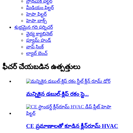
ప్రాథమిక ఫిల్టర్
మీడియం ఫిల్టర్
హెపా ఫిల్టర్
హెపా బాక్స్
శుభ్రమైన గది ఫర్నిచర్
వైద్య క్యాబినెట్
ఫ్యూమ్ హుడ్
వాష్ సింక్
ల్యాబ్ బెంచ్
ఫీచర్ చేయబడిన ఉత్పత్తులు
మన్నికైన డబుల్-క్లిప్ రకం స్టె...
CE ప్రమాణాలతో కూడిన క్లీన్‌రూమ్ HVAC