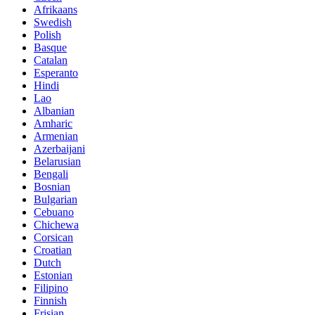
Afrikaans
Swedish
Polish
Basque
Catalan
Esperanto
Hindi
Lao
Albanian
Amharic
Armenian
Azerbaijani
Belarusian
Bengali
Bosnian
Bulgarian
Cebuano
Chichewa
Corsican
Croatian
Dutch
Estonian
Filipino
Finnish
Frisian