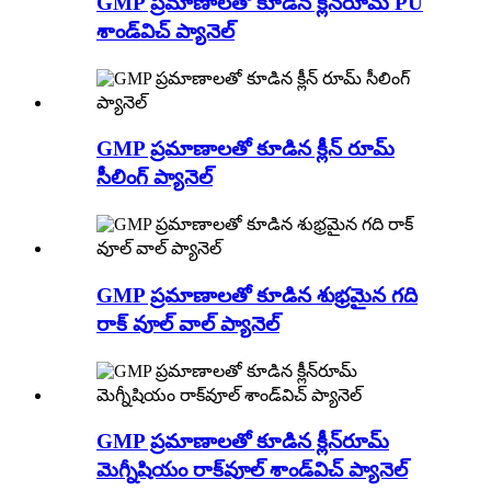
GMP ప్రమాణాలతో కూడిన క్లీన్‌రూమ్ PU
శాండ్‌విచ్ ప్యానెల్
GMP ప్రమాణాలతో కూడిన క్లీన్ రూమ్
సీలింగ్ ప్యానెల్
GMP ప్రమాణాలతో కూడిన శుభ్రమైన గది
రాక్ వూల్ వాల్ ప్యానెల్
GMP ప్రమాణాలతో కూడిన క్లీన్‌రూమ్
మెగ్నీషియం రాక్‌వూల్ శాండ్‌విచ్ ప్యానెల్