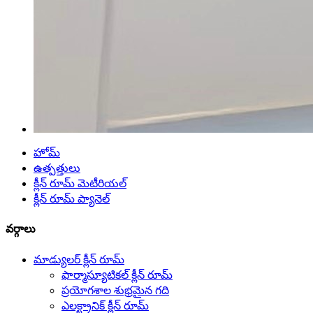
హోమ్
ఉత్పత్తులు
క్లీన్ రూమ్ మెటీరియల్
క్లీన్ రూమ్ ప్యానెల్
వర్గాలు
మాడ్యులర్ క్లీన్ రూమ్
ఫార్మాస్యూటికల్ క్లీన్ రూమ్
ప్రయోగశాల శుభ్రమైన గది
ఎలక్ట్రానిక్ క్లీన్ రూమ్