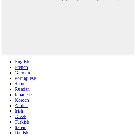
English
French
German
Portuguese
Spanish
Russian
Japanese
Korean
Arabic
Irish
Greek
Turkish
Italian
Danish