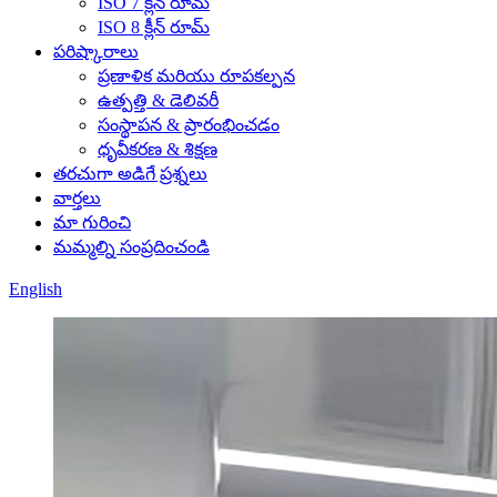
ISO 7 క్లీన్ రూమ్
ISO 8 క్లీన్ రూమ్
పరిష్కారాలు
ప్రణాళిక మరియు రూపకల్పన
ఉత్పత్తి & డెలివరీ
సంస్థాపన & ప్రారంభించడం
ధృవీకరణ & శిక్షణ
తరచుగా అడిగే ప్రశ్నలు
వార్తలు
మా గురించి
మమ్మల్ని సంప్రదించండి
English