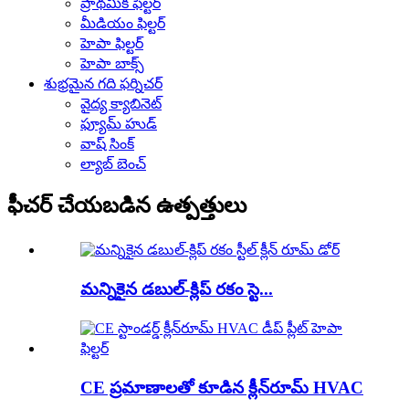
ప్రాథమిక ఫిల్టర్
మీడియం ఫిల్టర్
హెపా ఫిల్టర్
హెపా బాక్స్
శుభ్రమైన గది ఫర్నిచర్
వైద్య క్యాబినెట్
ఫ్యూమ్ హుడ్
వాష్ సింక్
ల్యాబ్ బెంచ్
ఫీచర్ చేయబడిన ఉత్పత్తులు
మన్నికైన డబుల్-క్లిప్ రకం స్టె...
CE ప్రమాణాలతో కూడిన క్లీన్‌రూమ్ HVAC