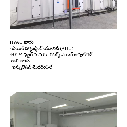
HVAC భాగం
· ఎయిర్ హ్యాండ్లింగ్ యూనిట్ (AHU)
·HEPA ఫిల్టర్ మరియు రిటర్న్ ఎయిర్ అవుట్‌లెట్
·గాలి నాళం
· ఇన్సులేషన్ మెటీరియల్