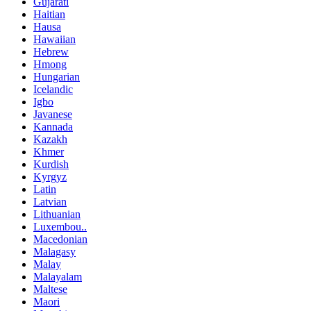
Gujarati
Haitian
Hausa
Hawaiian
Hebrew
Hmong
Hungarian
Icelandic
Igbo
Javanese
Kannada
Kazakh
Khmer
Kurdish
Kyrgyz
Latin
Latvian
Lithuanian
Luxembou..
Macedonian
Malagasy
Malay
Malayalam
Maltese
Maori