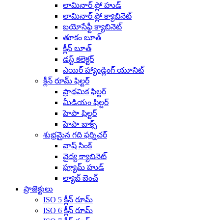
లామినార్ ఫ్లో హుడ్
లామినార్ ఫ్లో క్యాబినెట్
బయోసేఫ్టీ క్యాబినెట్
తూకం బూత్
క్లీన్ బూత్
డస్ట్ కలెక్టర్
ఎయిర్ హ్యాండ్లింగ్ యూనిట్
క్లీన్ రూమ్ ఫిల్టర్
ప్రాథమిక ఫిల్టర్
మీడియం ఫిల్టర్
హెపా ఫిల్టర్
హెపా బాక్స్
శుభ్రమైన గది ఫర్నిచర్
వాష్ సింక్
వైద్య క్యాబినెట్
ఫ్యూమ్ హుడ్
ల్యాబ్ బెంచ్
ప్రాజెక్టులు
ISO 5 క్లీన్ రూమ్
ISO 6 క్లీన్ రూమ్