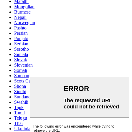
Marathi
Mongolian
Burmese
Nepali
Norwegian
Pashto
Persian
Punjabi
Serbian
Sesotho
Sinhala
Slovak
Slovenian
Somali
Samoan
Scots Gaelic
Shona
Sindhi
Sundanese
Swahili
Tajik
Tamil
Telugu
Thai
Ukrainian