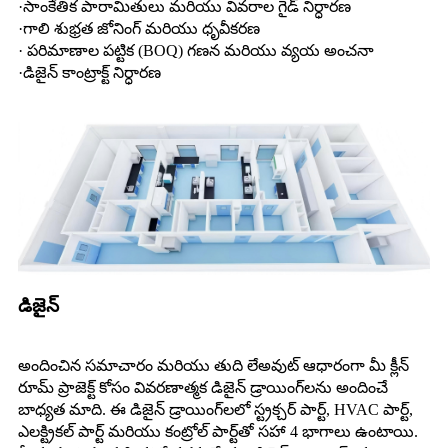
·సాంకేతిక పారామితులు మరియు వివరాల గైడ్ నిర్ధారణ
·గాలి శుభ్రత జోనింగ్ మరియు ధృవీకరణ
· పరిమాణాల పట్టిక (BOQ) గణన మరియు వ్యయ అంచనా
·డిజైన్ కాంట్రాక్ట్ నిర్ధారణ
డిజైన్
అందించిన సమాచారం మరియు తుది లేఅవుట్ ఆధారంగా మీ క్లీన్
రూమ్ ప్రాజెక్ట్ కోసం వివరణాత్మక డిజైన్ డ్రాయింగ్‌లను అందించే
బాధ్యత మాది. ఈ డిజైన్ డ్రాయింగ్‌లలో స్ట్రక్చర్ పార్ట్, HVAC పార్ట్,
ఎలక్ట్రికల్ పార్ట్ మరియు కంట్రోల్ పార్ట్‌తో సహా 4 భాగాలు ఉంటాయి.