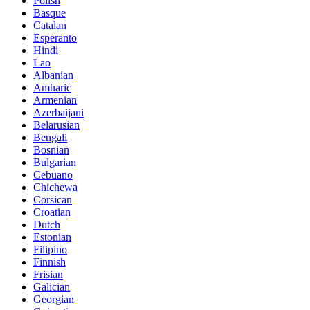
Polish
Basque
Catalan
Esperanto
Hindi
Lao
Albanian
Amharic
Armenian
Azerbaijani
Belarusian
Bengali
Bosnian
Bulgarian
Cebuano
Chichewa
Corsican
Croatian
Dutch
Estonian
Filipino
Finnish
Frisian
Galician
Georgian