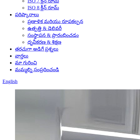
ISO 7 క్లీన్ రూమ్
ISO 8 క్లీన్ రూమ్
పరిష్కారాలు
ప్రణాళిక మరియు రూపకల్పన
ఉత్పత్తి & డెలివరీ
సంస్థాపన & ప్రారంభించడం
ధృవీకరణ & శిక్షణ
తరచుగా అడిగే ప్రశ్నలు
వార్తలు
మా గురించి
మమ్మల్ని సంప్రదించండి
English