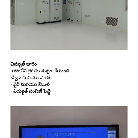
విద్యుత్ భాగం
·గదిలోని లైట్లను శుభ్రం చేయండి
·స్విచ్ మరియు సాకెట్
· వైర్ మరియు కేబుల్
· విద్యుత్ పంపిణీ పెట్టె