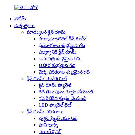
హోమ్
ఉత్పత్తులు
మాడ్యులర్ క్లీన్ రూమ్
ఫార్మాస్యూటికల్ క్లీన్ రూమ్
ప్రయోగశాల శుభ్రమైన గది
ఎలక్ట్రానిక్ క్లీన్ రూమ్
ఆసుపత్రి శుభ్రమైన గది
ఆహార శుభ్రమైన గది
వైద్య పరికరాల శుభ్రమైన గది
క్లీన్ రూమ్ మెటీరియల్
క్లీన్ రూమ్ ప్యానెల్
గది తలుపును శుభ్రం చేయండి
గది కిటికీని శుభ్రం చేయండి
LED ప్యానెల్ లైట్
క్లీన్ రూమ్ పరికరాలు
ఫ్యాన్ ఫిల్టర్ యూనిట్
పాస్ బాక్స్
ఎయిర్ షవర్