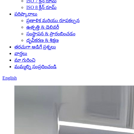
ISO 7 క్లీన్ రూమ్
ISO 8 క్లీన్ రూమ్
పరిష్కారాలు
ప్రణాళిక మరియు రూపకల్పన
ఉత్పత్తి & డెలివరీ
సంస్థాపన & ప్రారంభించడం
ధృవీకరణ & శిక్షణ
తరచుగా అడిగే ప్రశ్నలు
వార్తలు
మా గురించి
మమ్మల్ని సంప్రదించండి
English