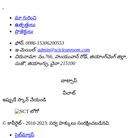
,
మా గురించి
ఉత్పత్తులు
ప్రాజెక్టులు
ఫోన్:
0086-15306200553
ఇ-మెయిల్:
admin@sctcleanroom.com
చిరునామా:
నం.766, హుయువాన్ రోడ్, జియాంగ్‌చెంగ్ జిల్లా,
సుజౌ, జియాంగ్సు, చైనా 215100
వాట్సాప్
వీచాట్
ఇప్పుడే స్కాన్ చేయండి
© కాపీరైట్ - 2010-2023: సర్వ హక్కులు సంరక్షించబడినవి.
సైట్‌మ్యాప్