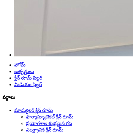
హోమ్
ఉత్పత్తులు
క్లీన్ రూమ్ ఫిల్టర్
మీడియం ఫిల్టర్
వర్గాలు
మాడ్యులర్ క్లీన్ రూమ్
ఫార్మాస్యూటికల్ క్లీన్ రూమ్
ప్రయోగశాల శుభ్రమైన గది
ఎలక్ట్రానిక్ క్లీన్ రూమ్