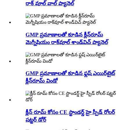
రాక్ వూల్ వాల్ ప్యానెల్
GMP ప్రమాణాలతో కూడిన క్లీన్‌రూమ్
మెగ్నీషియం రాక్‌వూల్ శాండ్‌విచ్ ప్యానెల్
GMP ప్రమాణాలతో కూడిన ఫ్లష్ ఎయిర్‌టైట్
క్లీన్‌రూమ్ విండో
క్లీన్ రూమ్ కోసం CE స్టాండర్డ్ హై స్పీడ్ రోలర్
షట్టర్ డోర్