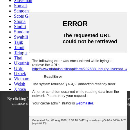
Slovenian
Somali
Samoan
Scots Gaelic
Shona
Sindhi
Sundanese
Swahili
Tajik
Tamil
Telugu
Thai
Ukrainian
Urdu
Uzbek
Vietnamese
Welsh
Xhosa
Yiddish
By clicking 'Agree All', you agree to the storage of cookies on your device
Yoruba
enhance site navigation, analyze site usage and assist with our marketin
Zulu
efforts.
Kinyarwanda
Tatar
Oriya
Agree All
Reject All
Turkmen