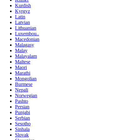
Kurdish
Kyrgyz
Latin
Latvian
Lithuanian
Luxembou..
Macedonian
Malagasy
Malay
Malayalam
Maltese
Maori
Marathi
Mongolian
Burmese
Nepali
Norwegian
Pashto
Persian
Punjabi
Serbian
Sesotho
Sinhala
Slovak