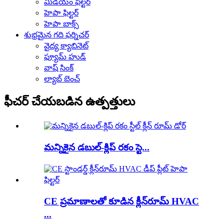
మీడియం ఫిల్టర్
హెపా ఫిల్టర్
హెపా బాక్స్
శుభ్రమైన గది ఫర్నిచర్
వైద్య క్యాబినెట్
ఫ్యూమ్ హుడ్
వాష్ సింక్
ల్యాబ్ బెంచ్
ఫీచర్ చేయబడిన ఉత్పత్తులు
మన్నికైన డబుల్-క్లిప్ రకం స్టె...
CE ప్రమాణాలతో కూడిన క్లీన్‌రూమ్ HVAC
...