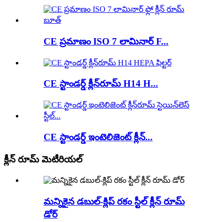
CE ప్రమాణం ISO 7 లామినార్ F...
CE స్టాండర్డ్ క్లీన్‌రూమ్ H14 H...
CE స్టాండర్డ్ ఇంటెలిజెంట్ క్లీన్...
క్లీన్ రూమ్ మెటీరియల్
మన్నికైన డబుల్-క్లిప్ రకం స్టీల్ క్లీన్ రూమ్
డోర్