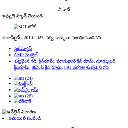
వీచాట్
ఇప్పుడే స్కాన్ చేయండి
© కాపీరైట్ - 2010-2023: సర్వ హక్కులు సంరక్షించబడినవి.
సైట్‌మ్యాప్
AMP మొబైల్
శుభ్రమైన గది
,
క్లీన్‌రూమ్
,
మాడ్యులర్ క్లీన్ రూమ్
,
మాడ్యులర్
క్లీన్‌రూమ్
,
జిఎంపి క్లీన్ రూమ్
,
ISO తరగతి శుభ్రమైన గది
,
ఇమెయిల్ పంపండి